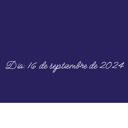
Día:
16 de septiembre de 2024