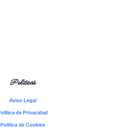
Políticas
Aviso Legal
olítica de Privacidad
Política de Cookies