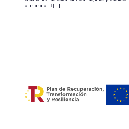
ofreciendo El […]